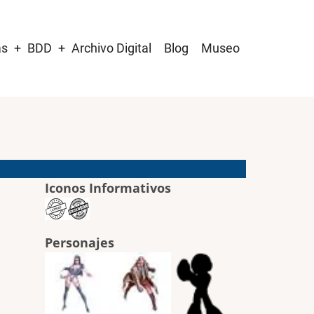
as
BDD
Archivo Digital
Blog
Museo
Iconos Informativos
Personajes