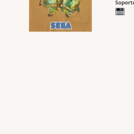
Soport