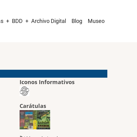
as
BDD
Archivo Digital
Blog
Museo
Iconos Informativos
Carátulas