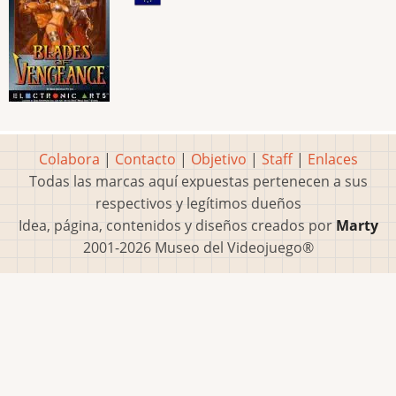
Colabora
|
Contacto
|
Objetivo
|
Staff
|
Enlaces
Todas las marcas aquí expuestas pertenecen a sus
respectivos y legítimos dueños
Idea, página, contenidos y diseños creados por
Marty
2001-2026 Museo del Videojuego®