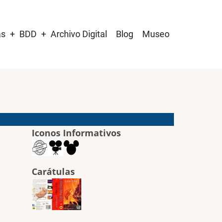
as
BDD
Archivo Digital
Blog
Museo
Iconos Informativos
Carátulas