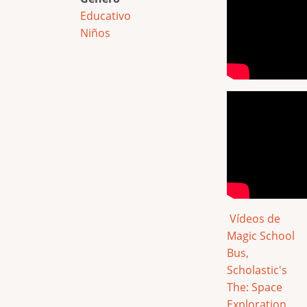
Educativo
Niños
Vídeos de
Magic School
Bus,
Scholastic's
The: Space
Exploration