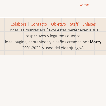
Game
Colabora
|
Contacto
|
Objetivo
|
Staff
|
Enlaces
Todas las marcas aquí expuestas pertenecen a sus
respectivos y legítimos dueños
Idea, página, contenidos y diseños creados por
Marty
2001-2026 Museo del Videojuego®