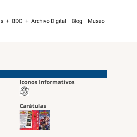
as
BDD
Archivo Digital
Blog
Museo
Iconos Informativos
Carátulas