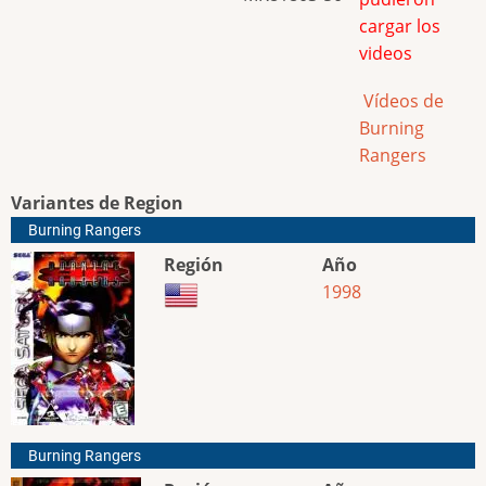
cargar los
videos
Vídeos de
Burning
Rangers
Variantes de Region
Burning Rangers
Región
Año
1998
Burning Rangers