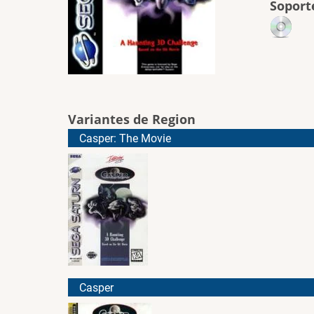
Soport
Variantes de Region
Casper: The Movie
Casper