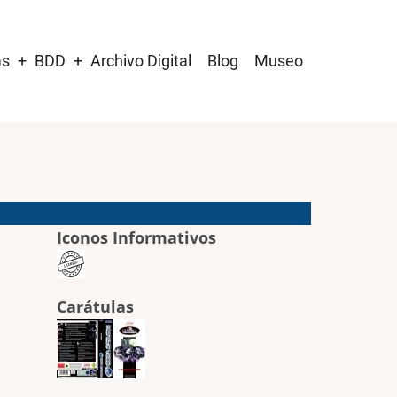
as
BDD
Archivo Digital
Blog
Museo
Iconos Informativos
Carátulas