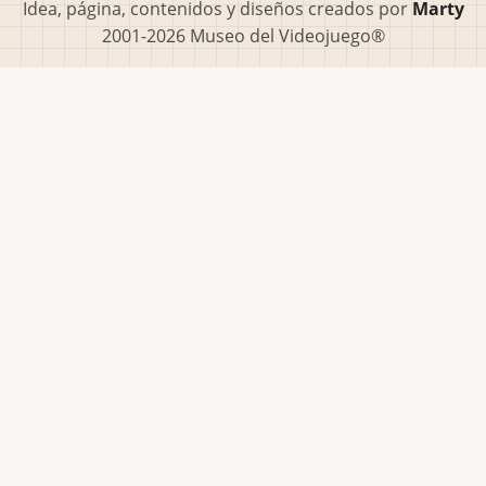
Idea, página, contenidos y diseños creados por
Marty
2001-2026 Museo del Videojuego®