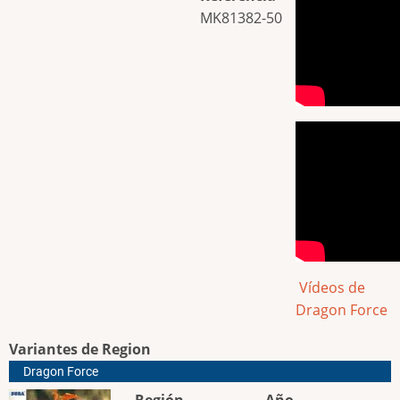
MK81382-50
Vídeos de
Dragon Force
Variantes de Region
Dragon Force