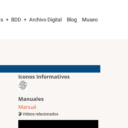
as
BDD
Archivo Digital
Blog
Museo
Iconos Informativos
Manuales
Manual
🎬 Videos relacionados