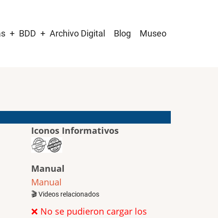
as
BDD
Archivo Digital
Blog
Museo
Iconos Informativos
Manual
Manual
🎬 Videos relacionados
❌ No se pudieron cargar los