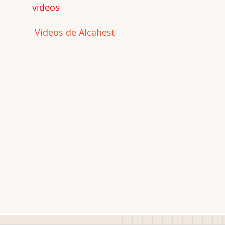
videos
Vídeos de Alcahest