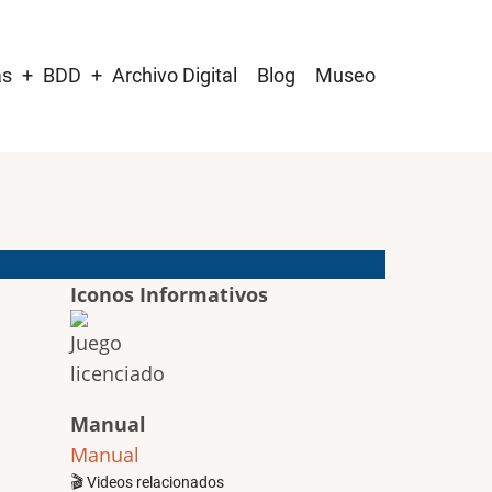
as
BDD
Archivo Digital
Blog
Museo
Iconos Informativos
Manual
Manual
🎬 Videos relacionados