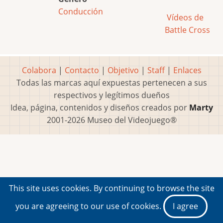
Conducción
Vídeos de
Battle Cross
Colabora
|
Contacto
|
Objetivo
|
Staff
|
Enlaces
Todas las marcas aquí expuestas pertenecen a sus
respectivos y legítimos dueños
Idea, página, contenidos y diseños creados por
Marty
2001-2026 Museo del Videojuego®
This site uses cookies. By continuing to browse the site
you are agreeing to our use of cookies.
I agree