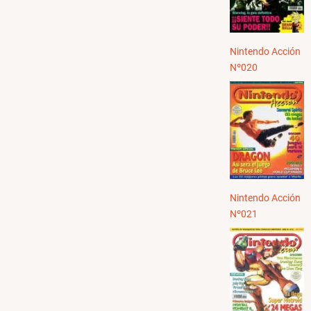
Nintendo Acción
Nº020
Nintendo Acción
Nº021