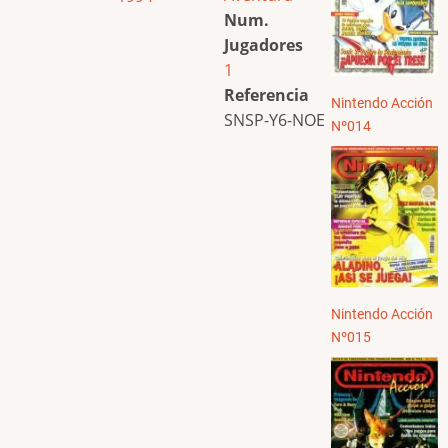
Num.
Jugadores
1
Referencia
Nintendo Acción
SNSP-Y6-NOE
Nº014
Nintendo Acción
Nº015