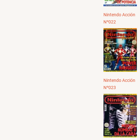
Nintendo Acción
Nº022
Nintendo Acción
Nº023