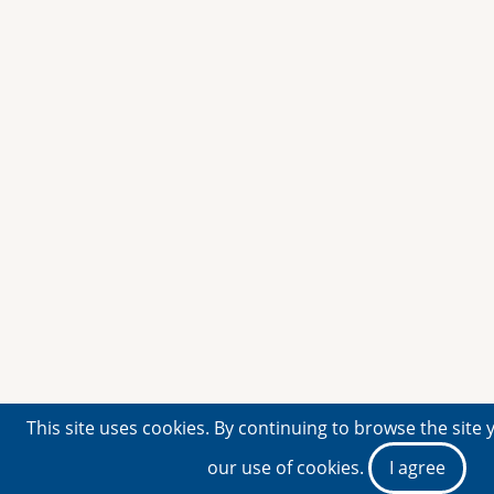
This site uses cookies. By continuing to browse the site 
our use of cookies.
I agree