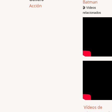
Batman
Acción
🎬 Videos
relacionados
Vídeos de