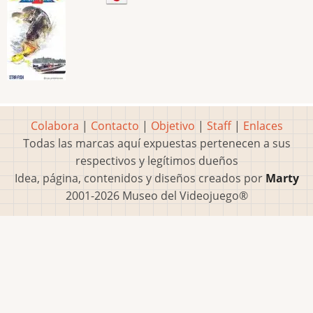
Colabora
|
Contacto
|
Objetivo
|
Staff
|
Enlaces
Todas las marcas aquí expuestas pertenecen a sus
respectivos y legítimos dueños
Idea, página, contenidos y diseños creados por
Marty
2001-2026 Museo del Videojuego®