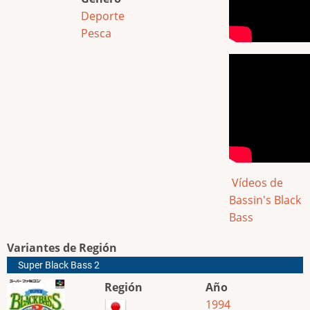
Deporte
Pesca
Vídeos de
Bassin's Black
Bass
Variantes de Región
Super Black Bass 2
Región
Año
1994