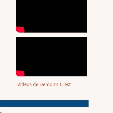
Vídeos de Demon's Crest
o