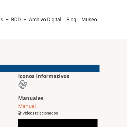
as
BDD
Archivo Digital
Blog
Museo
Iconos Informativos
Manuales
Manual
🎬 Videos relacionados