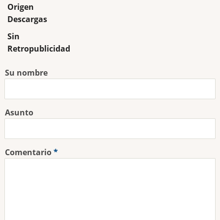
Origen
Descargas
Sin
Retropublicidad
Su nombre
Asunto
Comentario