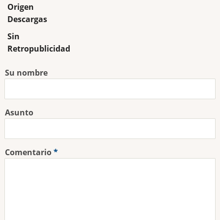
Origen
Descargas
Sin
Retropublicidad
Su nombre
Asunto
Comentario