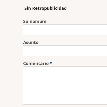
Sin Retropublicidad
Su nombre
Asunto
Comentario