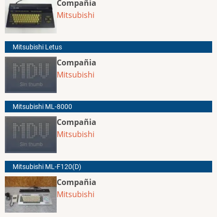
Compañia
Mitsubishi
Mitsubishi Letus
Compañia
Mitsubishi
Mitsubishi ML-8000
Compañia
Mitsubishi
Mitsubishi ML-F120(D)
Compañia
Mitsubishi