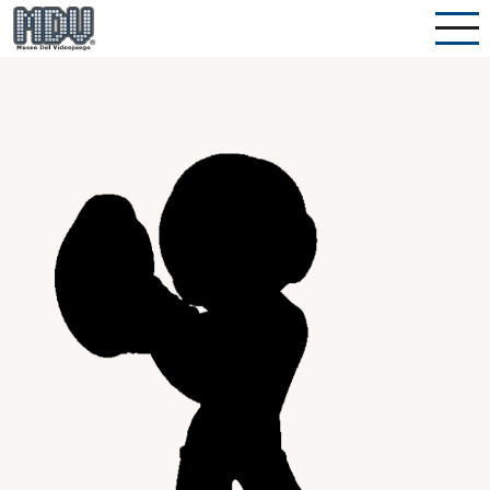
Pasar
al
contenido
principal