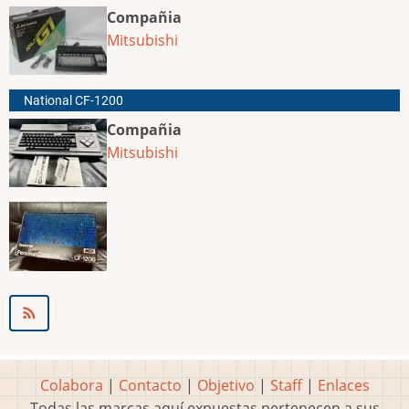
Compañia
Mitsubishi
National CF-1200
Compañia
Mitsubishi
Colabora
|
Contacto
|
Objetivo
|
Staff
|
Enlaces
Todas las marcas aquí expuestas pertenecen a sus