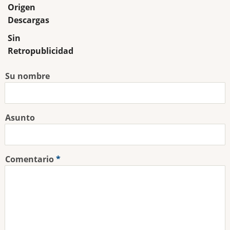
Origen
Descargas
Sin
Retropublicidad
Su nombre
Asunto
Comentario