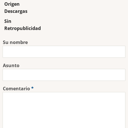
Origen
Descargas
Sin
Retropublicidad
Su nombre
Asunto
Comentario