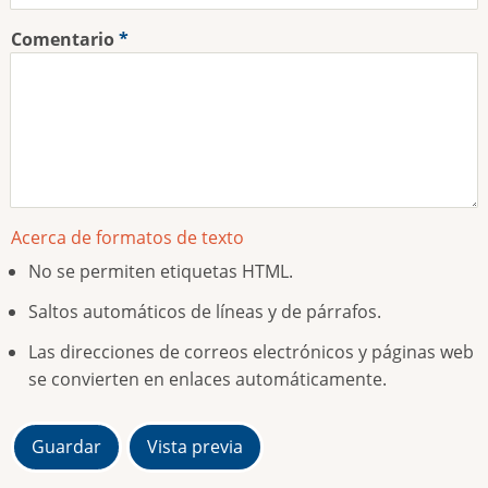
Comentario
Acerca de formatos de texto
No se permiten etiquetas HTML.
Saltos automáticos de líneas y de párrafos.
Las direcciones de correos electrónicos y páginas web
se convierten en enlaces automáticamente.