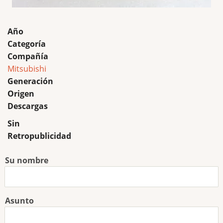
Año
Categoría
Compañía
Mitsubishi
Generación
Origen
Descargas
Sin
Retropublicidad
Su nombre
Asunto