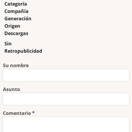
Categoría
Compañía
Generación
Origen
Descargas
Sin
Retropublicidad
Su nombre
Asunto
Comentario