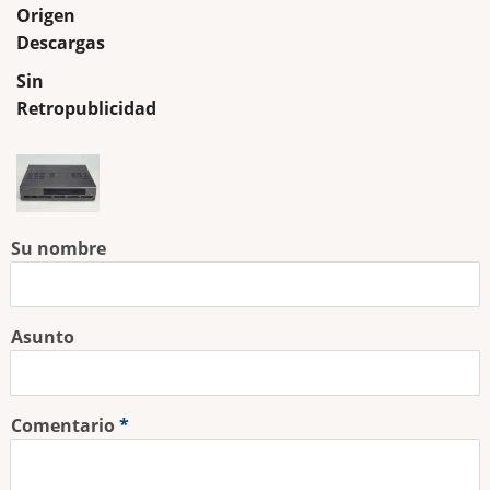
Origen
Descargas
Sin
Retropublicidad
Su nombre
Asunto
Comentario