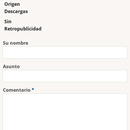
Origen
Descargas
Sin
Retropublicidad
Su nombre
Asunto
Comentario