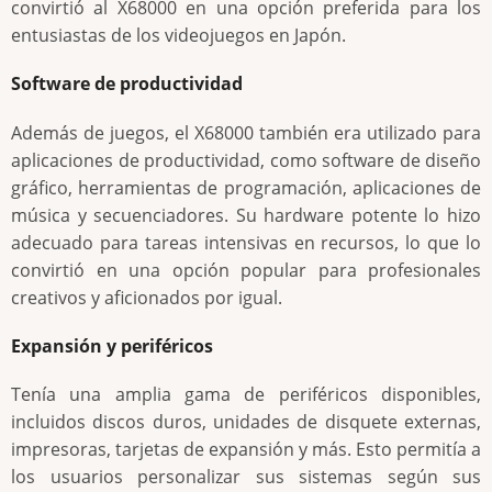
convirtió al X68000 en una opción preferida para los
entusiastas de los videojuegos en Japón.
Software de productividad
Además de juegos, el X68000 también era utilizado para
aplicaciones de productividad, como software de diseño
gráfico, herramientas de programación, aplicaciones de
música y secuenciadores. Su hardware potente lo hizo
adecuado para tareas intensivas en recursos, lo que lo
convirtió en una opción popular para profesionales
creativos y aficionados por igual.
Expansión y periféricos
Tenía una amplia gama de periféricos disponibles,
incluidos discos duros, unidades de disquete externas,
impresoras, tarjetas de expansión y más. Esto permitía a
los usuarios personalizar sus sistemas según sus