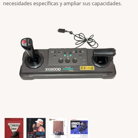
necesidades específicas y ampliar sus capacidades.