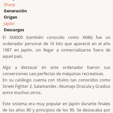
Sharp
Generación
Origen
Japón
Descargas
El X68000 (también conocido como X68k) fue un
ordenador personal de 16 bits que apareció en el año
1987 en Japón, sin llegar a comercializarse fuera de
aquel país.
Algo a destacar en este ordenador fueron sus
conversiones casi perfectas de máquinas recreativas.
En su catálogo cuenta con títulos tan conocidos como
Street Fighter 2, Salamander, Akumajo Dracula y Gradius
entre muchos otros.
Este sistema era muy popular en Japón durante finales
de los años 80 y principios de los 90. Se destacaba por