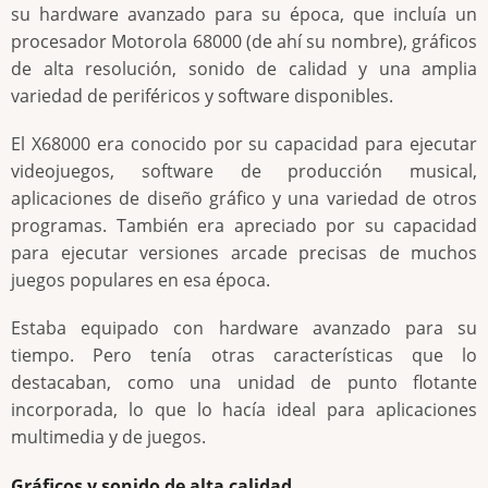
su hardware avanzado para su época, que incluía un
procesador Motorola 68000 (de ahí su nombre), gráficos
de alta resolución, sonido de calidad y una amplia
variedad de periféricos y software disponibles.
El X68000 era conocido por su capacidad para ejecutar
videojuegos, software de producción musical,
aplicaciones de diseño gráfico y una variedad de otros
programas. También era apreciado por su capacidad
para ejecutar versiones arcade precisas de muchos
juegos populares en esa época.
Estaba equipado con hardware avanzado para su
tiempo. Pero tenía otras características que lo
destacaban, como una unidad de punto flotante
incorporada, lo que lo hacía ideal para aplicaciones
multimedia y de juegos.
Gráficos y sonido de alta calidad