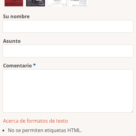
Su nombre
Asunto
Comentario
Acerca de formatos de texto
No se permiten etiquetas HTML.