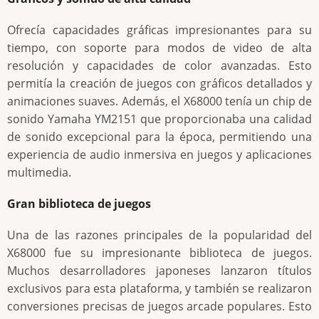
Ofrecía capacidades gráficas impresionantes para su
tiempo, con soporte para modos de video de alta
resolución y capacidades de color avanzadas. Esto
permitía la creación de juegos con gráficos detallados y
animaciones suaves. Además, el X68000 tenía un chip de
sonido Yamaha YM2151 que proporcionaba una calidad
de sonido excepcional para la época, permitiendo una
experiencia de audio inmersiva en juegos y aplicaciones
multimedia.
Gran biblioteca de juegos
Una de las razones principales de la popularidad del
X68000 fue su impresionante biblioteca de juegos.
Muchos desarrolladores japoneses lanzaron títulos
exclusivos para esta plataforma, y también se realizaron
conversiones precisas de juegos arcade populares. Esto