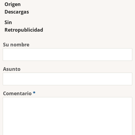
Origen
Descargas
Sin
Retropublicidad
Su nombre
Asunto
Comentario