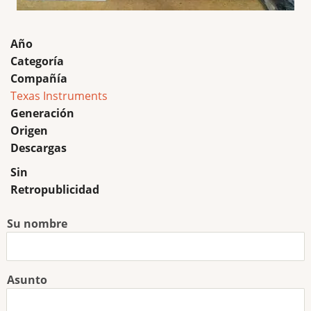
Año
Categoría
Compañía
Texas Instruments
Generación
Origen
Descargas
Sin
Retropublicidad
Su nombre
Asunto