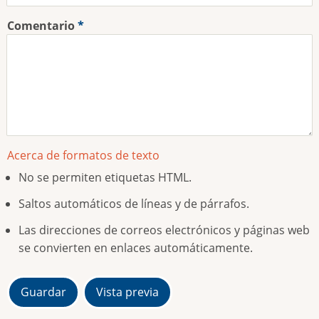
Comentario
Acerca de formatos de texto
No se permiten etiquetas HTML.
Saltos automáticos de líneas y de párrafos.
Las direcciones de correos electrónicos y páginas web
se convierten en enlaces automáticamente.