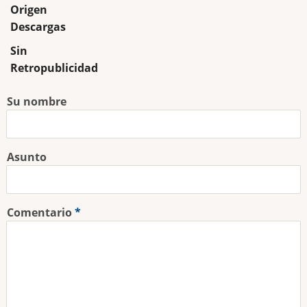
Origen
Descargas
Sin
Retropublicidad
Su nombre
Asunto
Comentario