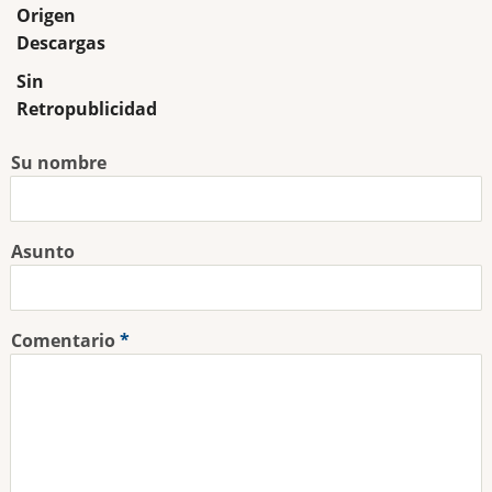
Origen
Descargas
Sin
Retropublicidad
Su nombre
Asunto
Comentario