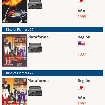
Año
1995
King of Fighters 97
Plataforma
Región
1997
King of Fighters 97
Plataforma
Región
Año
1997