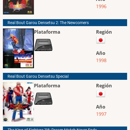
1996
Real Bout Garou Densetsu 2: The Newcomers
Plataforma
Región
Año
1998
Real Bout Garou Densetsu Special
Plataforma
Región
Año
1997