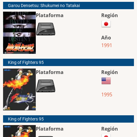
Garou Densetsu: Shukumei no Tatakai
Plataforma
Región
Año
1991
King of Fighters 95
Plataforma
Región
1995
King of Fighters 95
Plataforma
Región