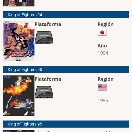
King of Fighters 94
Plataforma
Región
Año
1994
King of Fighters 95
Plataforma
Región
1995
King of Fighters 95