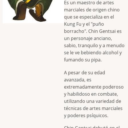
Es un maestro de artes
marciales de origen chino
que se especializa en el
Kung Fu y el "puño
borracho". Chin Gentsai es
un personaje anciano,
sabio, tranquilo y a menudo
se le ve bebiendo alcohol y
fumando su pipa.
A pesar de su edad
avanzada, es
extremadamente poderoso
y habilidoso en combate,
utilizando una variedad de
técnicas de artes marciales
y poderes psíquicos.
Chin Gentsai debutó en el