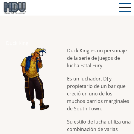
Pasar
al
contenido
principal
Duck King
Duck King es un personaje
de la serie de juegos de
lucha Fatal Fury.
Es un luchador, DJ y
propietario de un bar que
creció en uno de los
muchos barrios marginales
de South Town.
Su estilo de lucha utiliza una
combinación de varias