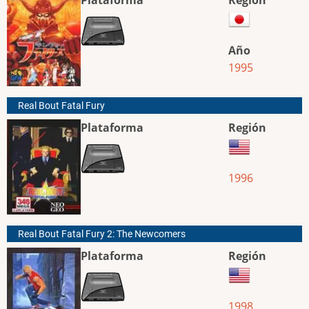
Año
1995
Real Bout Fatal Fury
Plataforma
Región
1996
Real Bout Fatal Fury 2: The Newcomers
Plataforma
Región
1998