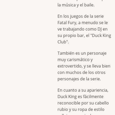
la música y el baile.
En los juegos de la serie
Fatal Fury, a menudo se le
ve trabajando como DJ en
su propio bar, el "Duck King
Club".
También es un personaje
muy carismático y
extrovertido, y se lleva bien
con muchos de los otros
personajes de la serie.
En cuanto a su apariencia,
Duck King es fácilmente
reconocible por su cabello
rubio y su ropa de estilo