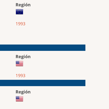
Región
1993
Región
1993
Región