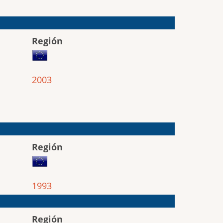
Región
2003
Región
1993
Región