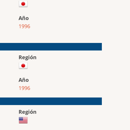
Año
1996
Región
Año
1996
Región