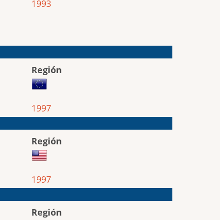
1993
Región
1997
Región
1997
Región