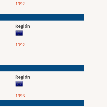
1992
Región
1992
Región
1993