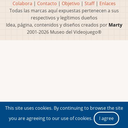
Colabora
|
Contacto
|
Objetivo
|
Staff
|
Enlaces
Todas las marcas aquí expuestas pertenecen a sus
respectivos y legítimos dueños
Idea, página, contenidos y diseños creados por
Marty
2001-2026 Museo del Videojuego®
This site uses cookies. By continuing to browse the site
you are agreeing to our use of cookies.
I agree