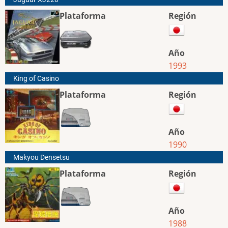
Plataforma
Región
Año
1993
King of Casino
Plataforma
Región
Año
1990
Makyou Densetsu
Plataforma
Región
Año
1988