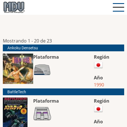
Pasar
al
contenido
principal
Mostrando 1 - 20 de 23
Ankoku Densetsu
Plataforma
Región
Año
1990
BattleTech
Plataforma
Región
Año