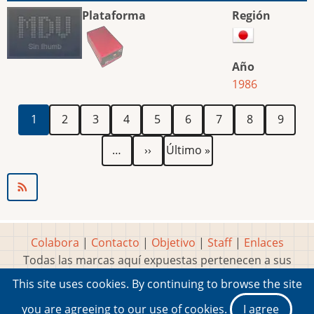
Plataforma
Región
Año
1986
Paginación
Página
Página
Página
Página
Página
Página
Página
Página
Página
1
2
3
4
5
6
7
8
9
actual
Siguiente
Última
…
››
Último »
página
página
Colabora
|
Contacto
|
Objetivo
|
Staff
|
Enlaces
Todas las marcas aquí expuestas pertenecen a sus
respectivos y legítimos dueños
This site uses cookies. By continuing to browse the site
Idea, página, contenidos y diseños creados por
Marty
you are agreeing to our use of cookies.
I agree
2001-2026 Museo del Videojuego®