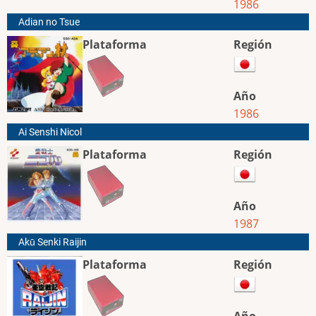
1986
Adian no Tsue
Plataforma
Región
Año
1986
Ai Senshi Nicol
Plataforma
Región
Año
1987
Akū Senki Raijin
Plataforma
Región
Año