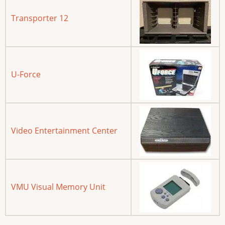
Transporter 12
U-Force
Video Entertainment Center
VMU Visual Memory Unit