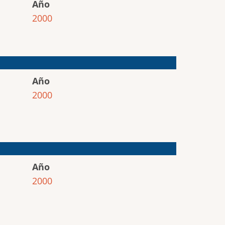
Año
2000
Año
2000
Año
2000