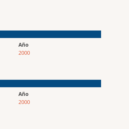
Año
2000
Año
2000