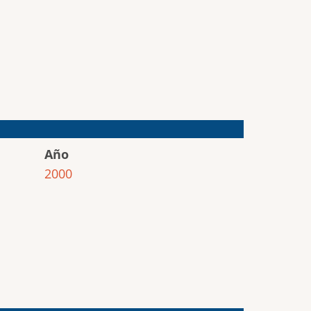
Año
2000