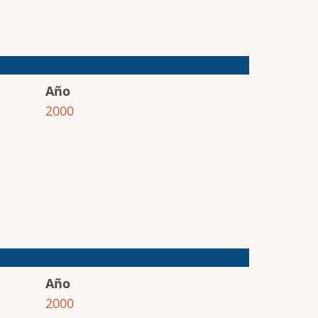
Año
2000
Año
2000