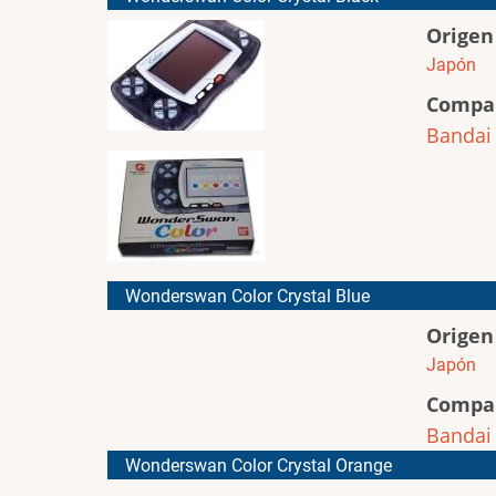
Origen
Japón
Compa
Bandai
Wonderswan Color Crystal Blue
Origen
Japón
Compa
Bandai
Wonderswan Color Crystal Orange