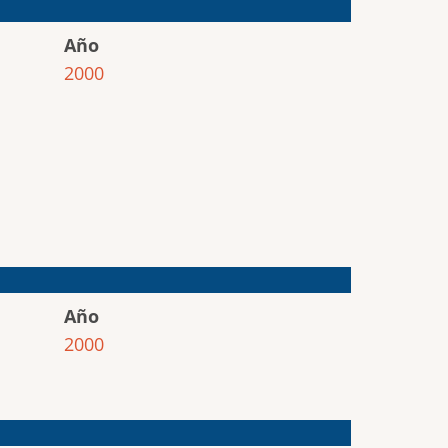
Año
2000
Año
2000