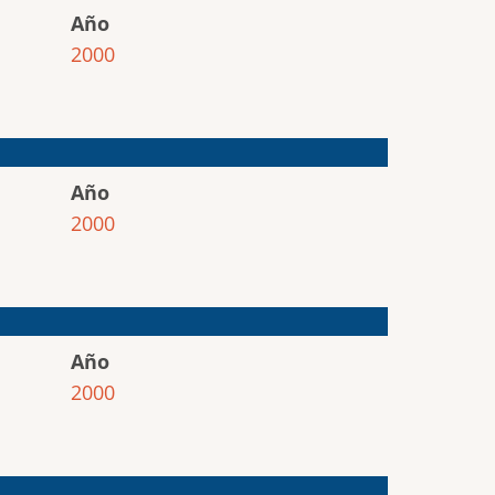
Año
2000
Año
2000
Año
2000