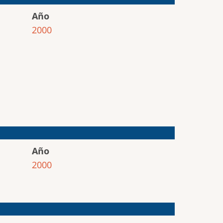
Año
2000
Año
2000