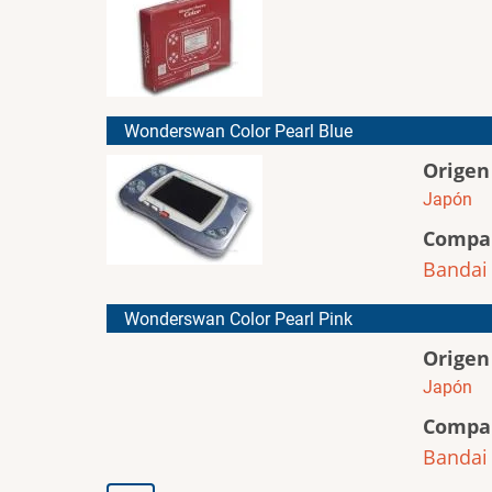
Wonderswan Color Pearl Blue
Origen
Japón
Compa
Bandai
Wonderswan Color Pearl Pink
Origen
Japón
Compa
Bandai