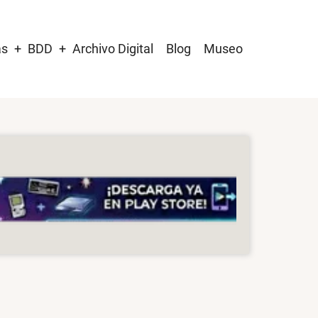
as
BDD
Archivo Digital
Blog
Museo