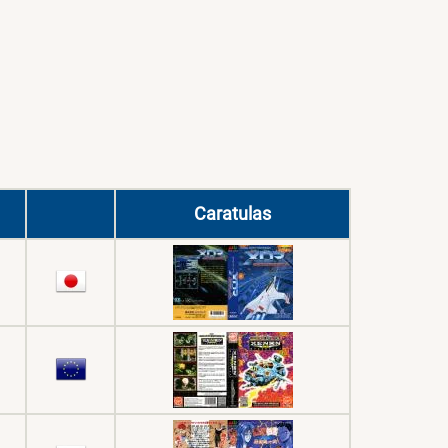
Caratulas