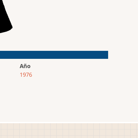
Año
1976