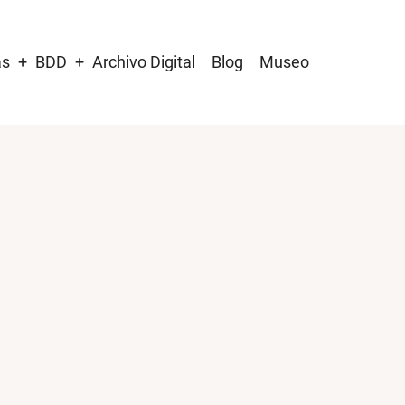
as
BDD
Archivo Digital
Blog
Museo