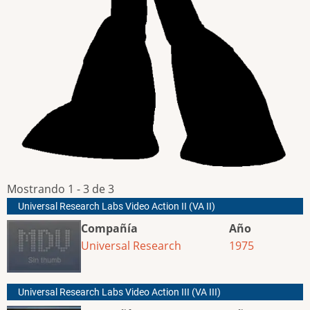
Mostrando 1 - 3 de 3
Universal Research Labs Video Action II (VA II)
Compañía
Año
Universal Research
1975
Universal Research Labs Video Action III (VA III)