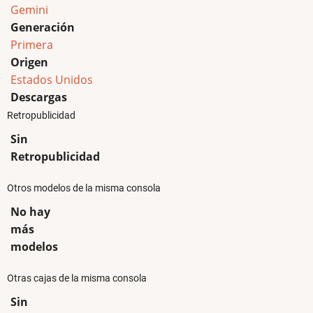
Gemini
Generación
Primera
Origen
Estados Unidos
Descargas
Retropublicidad
Sin
Retropublicidad
Otros modelos de la misma consola
No hay
más
modelos
Otras cajas de la misma consola
Sin