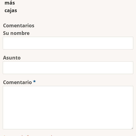
más
cajas
Comentarios
Su nombre
Asunto
Comentario