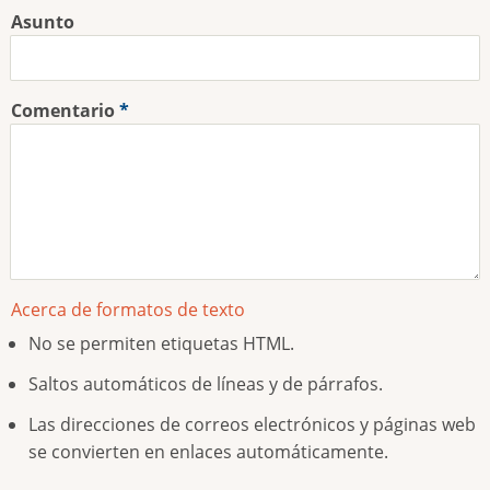
Asunto
Comentario
Acerca de formatos de texto
No se permiten etiquetas HTML.
Saltos automáticos de líneas y de párrafos.
Las direcciones de correos electrónicos y páginas web
se convierten en enlaces automáticamente.