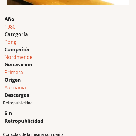
Año
1980
Categoría
Pong
Compañía
Nordmende
Generación
Primera
Origen
Alemania
Descargas
Retropublicidad
Sin
Retropublicidad
Consolas de la misma compañía