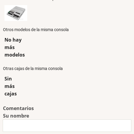
Otros modelos de la misma consola
No hay
más
modelos
Otras cajas de la misma consola
Sin
más
cajas
Comentarios
Su nombre