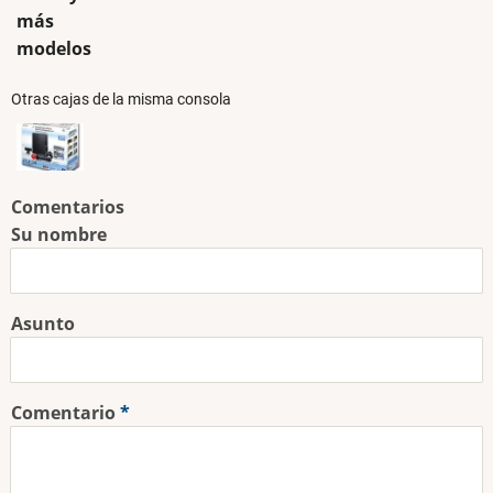
más
modelos
Otras cajas de la misma consola
Comentarios
Su nombre
Asunto
Comentario