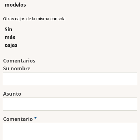
modelos
Otras cajas de la misma consola
Sin
más
cajas
Comentarios
Su nombre
Asunto
Comentario