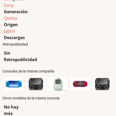
Sony
Generación
Quinta
Origen
Japón
Descargas
Retropublicidad
Sin
Retropublicidad
Consolas de la misma compañía
Otros modelos de la misma consola
No hay
más