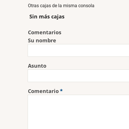
Otras cajas de la misma consola
Sin más cajas
Comentarios
Su nombre
Asunto
Comentario