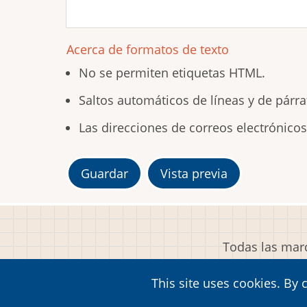
Acerca de formatos de texto
No se permiten etiquetas HTML.
Saltos automáticos de líneas y de párra
Las direcciones de correos electrónico
Todas las marc
This site uses cookies. By 