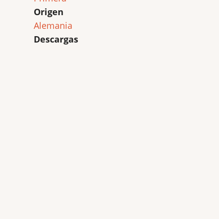
Origen
Alemania
Descargas