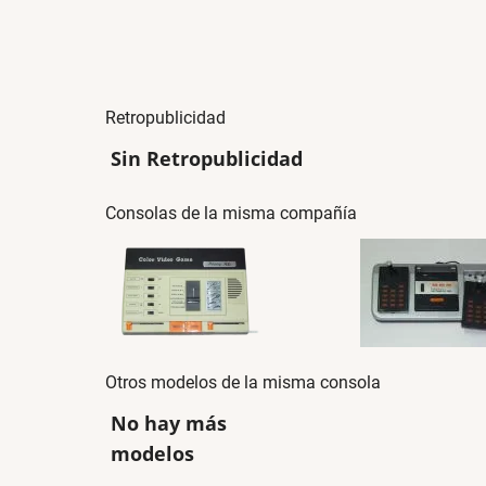
Retropublicidad
Sin Retropublicidad
Consolas de la misma compañía
Otros modelos de la misma consola
No hay más
modelos