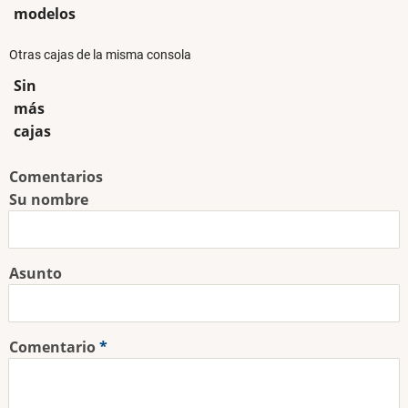
modelos
Otras cajas de la misma consola
Sin
más
cajas
Comentarios
Su nombre
Asunto
Comentario