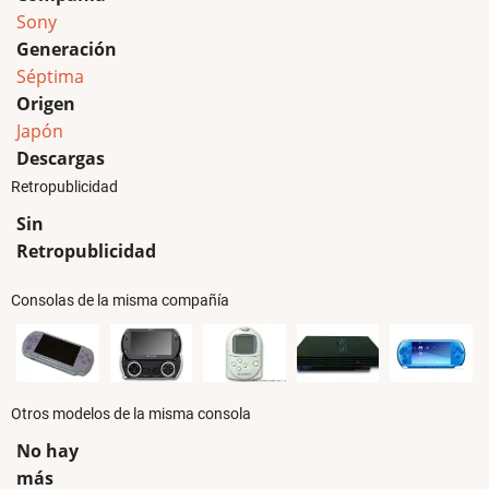
Sony
Generación
Séptima
Origen
Japón
Descargas
Retropublicidad
Sin
Retropublicidad
Consolas de la misma compañía
Otros modelos de la misma consola
No hay
más